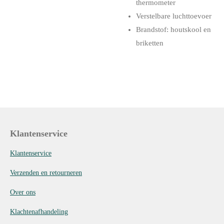
thermometer
Verstelbare luchttoevoer
Brandstof: houtskool en
briketten
Klantenservice
Klantenservice
Verzenden en retourneren
Over ons
Klachtenafhandeling