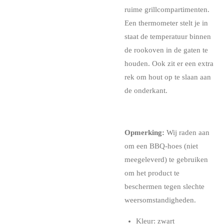
ruime grillcompartimenten.
Een thermometer stelt je in
staat de temperatuur binnen
de rookoven in de gaten te
houden. Ook zit er een extra
rek om hout op te slaan aan
de onderkant.
Opmerking:
Wij raden aan
om een BBQ-hoes (niet
meegeleverd) te gebruiken
om het product te
beschermen tegen slechte
weersomstandigheden.
Kleur: zwart