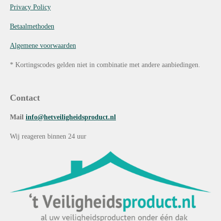
Privacy Policy
Betaalmethoden
Algemene voorwaarden
* Kortingscodes gelden niet in combinatie met andere aanbiedingen.
Contact
Mail
info@hetveiligheidsproduct.nl
Wij reageren binnen 24 uur