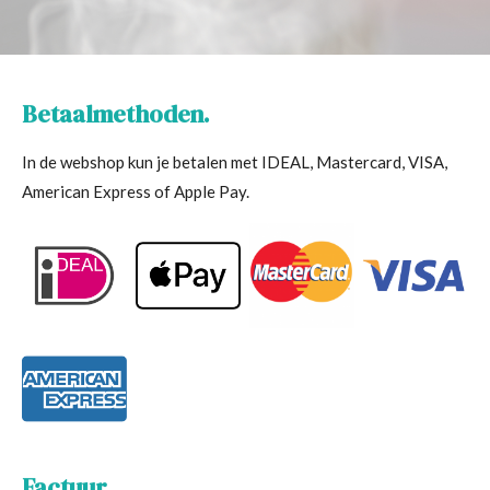
Betaalmethoden.
In de webshop kun je betalen met IDEAL, Mastercard, VISA,
American Express of Apple Pay.
Factuur.