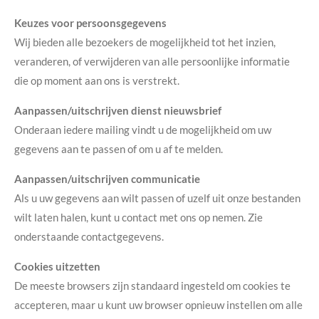
Keuzes voor persoonsgegevens
Wij bieden alle bezoekers de mogelijkheid tot het inzien,
veranderen, of verwijderen van alle persoonlijke informatie
die op moment aan ons is verstrekt.
Aanpassen/uitschrijven dienst nieuwsbrief
Onderaan iedere mailing vindt u de mogelijkheid om uw
gegevens aan te passen of om u af te melden.
Aanpassen/uitschrijven communicatie
Als u uw gegevens aan wilt passen of uzelf uit onze bestanden
wilt laten halen, kunt u contact met ons op nemen. Zie
onderstaande contactgegevens.
Cookies uitzetten
De meeste browsers zijn standaard ingesteld om cookies te
accepteren, maar u kunt uw browser opnieuw instellen om alle