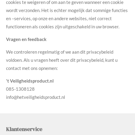
cookies te weigeren of om aan te geven wanneer een cookie
wordt verzonden. Het is echter mogelijk dat sommige functies
en –services, op onze en andere websites, niet correct
functioneren als cookies zijn uitgeschakeld in uw browser.
Vragen en feedback
We controleren regelmatig of we aan dit privacybeleid
voldoen. Als u vragen heeft over dit privacybeleid, kunt u
contact met ons opnemen:
't Veiligheidsproduct.nl
085-1308128
info@hetveiligheidsproduct.nl
Klantenservice