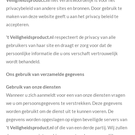
Veiligheidsproduct.nl
niet verantwoordelijk is voor het
privacybeleid van andere sites en bronnen. Door gebruik te
maken van deze website geeft u aan het privacy beleid te
accepteren.
't Veiligheidsproduct.nl
respecteert de privacy van alle
gebruikers van haar site en draagt er zorg voor dat de
persoonlijke informatie die u ons verschaft vertrouwelijk
wordt behandeld.
Ons gebruik van verzamelde gegevens
Gebruik van onze diensten
Wanneer u zich aanmeldt voor een van onze diensten vragen
we u om persoonsgegevens te verstrekken. Deze gegevens
worden gebruikt om de dienst uit te kunnen voeren. De
gegevens worden opgeslagen op eigen beveiligde servers van
't Veiligheidsproduct.nl
of die van een derde partij. Wij zullen