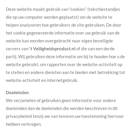
Deze website maakt gebruik van “cookies” (tekstbestandjes
die op uw computer worden geplaatst) om de website te
helpen analyseren hoe gebruikers de site gebruiken. De door
het cookie gegenereerde informatie over uw gebruik van de
website kan worden overgebracht naar eigen beveiligde
servers van
't Veiligheidsproduct.nl
of die van een derde
partij. Wij gebruiken deze informatie om bij te houden hoe u de
website gebruikt, om rapporten over de website-activiteit op
te stellen en andere diensten aan te bieden met betrekking tot
website-activiteit en internetgebruik.
Doeleinden
We verzamelen of gebruiken geen informatie voor andere
doeleinden dan de doeleinden die worden beschreven in dit
privacybeleid tenzij we van tevoren uw toestemming hiervoor
hebben verkregen.