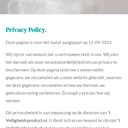
Privacy Policy.
Deze pagina is voor het laatst aangepast op 12-09-2023
Wij zijn er van bewust dat u vertrouwen stelt in ons. Wij zien
het dan ook als onze verantwoordelijkheid om uw privacy te
beschermen. Op deze pagina laten we u weten welke
gegevens we verzamelen als u onze website gebruikt, waarom
we deze gegevens verzamelen en hoe we hiermee uw
gebruikservaring verbeteren. Zo snapt u precies hoe wij
werken.
Dit privacybeleid is van toepassing op de diensten van
't
Veiligheidsproduct.nl
. U dient zich ervan bewust te zijn dat
't