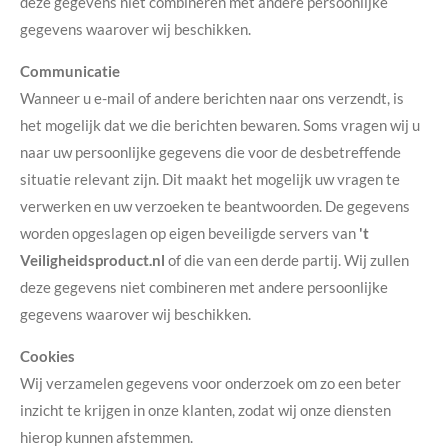
deze gegevens niet combineren met andere persoonlijke
gegevens waarover wij beschikken.
Communicatie
Wanneer u e-mail of andere berichten naar ons verzendt, is
het mogelijk dat we die berichten bewaren. Soms vragen wij u
naar uw persoonlijke gegevens die voor de desbetreffende
situatie relevant zijn. Dit maakt het mogelijk uw vragen te
verwerken en uw verzoeken te beantwoorden. De gegevens
worden opgeslagen op eigen beveiligde servers van
't
Veiligheidsproduct.nl
of die van een derde partij. Wij zullen
deze gegevens niet combineren met andere persoonlijke
gegevens waarover wij beschikken.
Cookies
Wij verzamelen gegevens voor onderzoek om zo een beter
inzicht te krijgen in onze klanten, zodat wij onze diensten
hierop kunnen afstemmen.