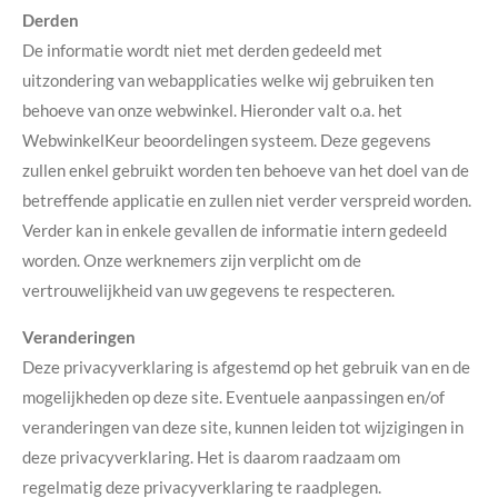
Derden
De informatie wordt niet met derden gedeeld met
uitzondering van webapplicaties welke wij gebruiken ten
behoeve van onze webwinkel. Hieronder valt o.a. het
WebwinkelKeur beoordelingen systeem. Deze gegevens
zullen enkel gebruikt worden ten behoeve van het doel van de
betreffende applicatie en zullen niet verder verspreid worden.
Verder kan in enkele gevallen de informatie intern gedeeld
worden. Onze werknemers zijn verplicht om de
vertrouwelijkheid van uw gegevens te respecteren.
Veranderingen
Deze privacyverklaring is afgestemd op het gebruik van en de
mogelijkheden op deze site. Eventuele aanpassingen en/of
veranderingen van deze site, kunnen leiden tot wijzigingen in
deze privacyverklaring. Het is daarom raadzaam om
regelmatig deze privacyverklaring te raadplegen.