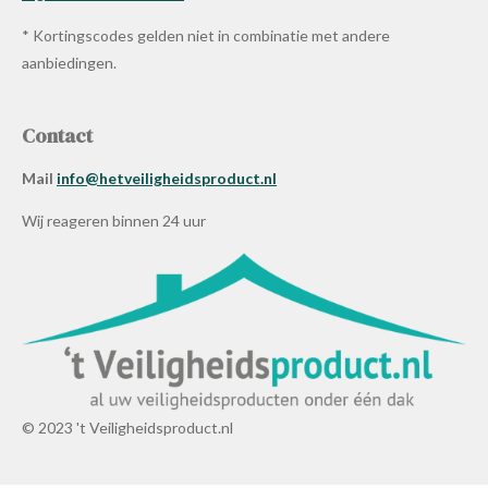
* Kortingscodes gelden niet in combinatie met andere
aanbiedingen.
Contact
Mail
info@hetveiligheidsproduct.nl
Wij reageren binnen 24 uur
© 2023 't Veiligheidsproduct.nl