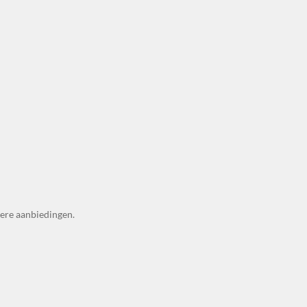
dere aanbiedingen.