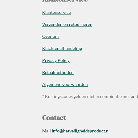
Klantenservice
Verzenden en retourneren
Over ons
Klachtenafhandeling
Privacy Policy
Betaalmethoden
Algemene voorwaarden
* Kortingscodes gelden niet in combinatie met an
Contact
Mail
info@hetveiligheidsproduct.nl