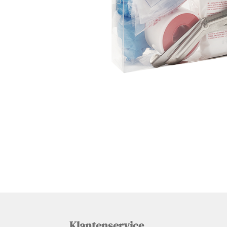
Klantenservice