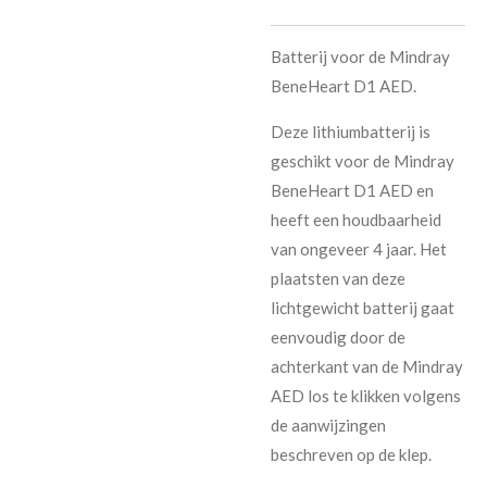
Batterij voor de Mindray
BeneHeart D1 AED.
Deze lithiumbatterij is
geschikt voor de Mindray
BeneHeart D1 AED en
heeft een houdbaarheid
van ongeveer 4 jaar. Het
plaatsten van deze
lichtgewicht batterij gaat
eenvoudig door de
achterkant van de Mindray
AED los te klikken volgens
de aanwijzingen
beschreven op de klep.