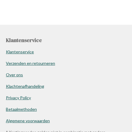
Klantenservice
Klantenservice
Verzenden en retourneren
Over ons
Klachtenafhandeling
Privacy Policy
Betaalmethoden
Algemene voorwaarden