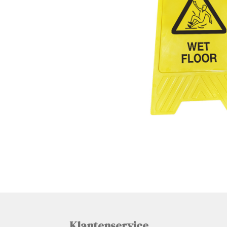
Klantenservice