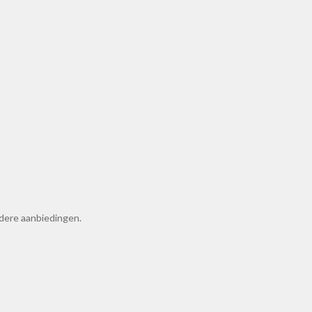
ndere aanbiedingen.