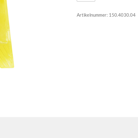
Artikelnummer:
150.4030.04