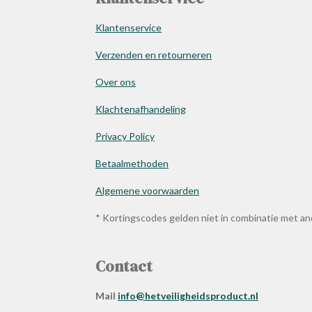
Klantenservice
Verzenden en retourneren
Over ons
Klachtenafhandeling
Privacy Policy
Betaalmethoden
Algemene voorwaarden
* Kortingscodes gelden niet in combinatie met a
Contact
Mail
info@hetveiligheidsproduct.nl