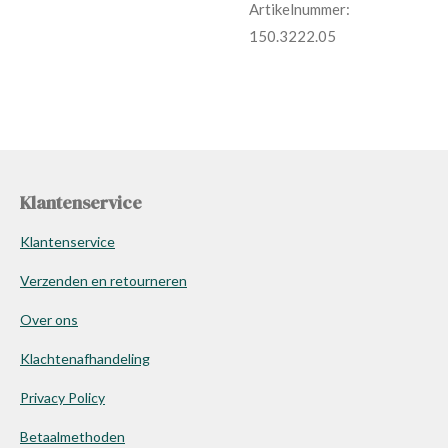
Artikelnummer:
150.3222.05
Klantenservice
Klantenservice
Verzenden en retourneren
Over ons
Klachtenafhandeling
Privacy Policy
Betaalmethoden