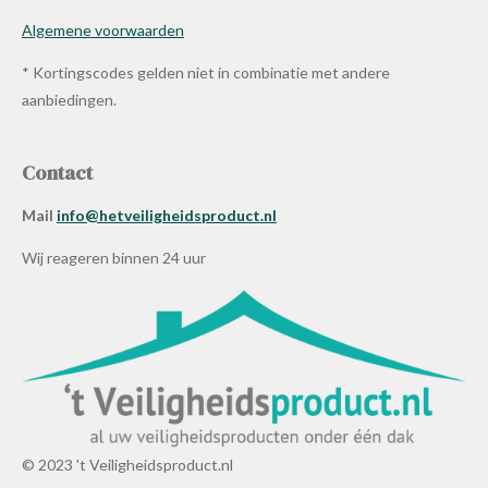
Algemene voorwaarden
* Kortingscodes gelden niet in combinatie met andere
aanbiedingen.
Contact
Mail
info@hetveiligheidsproduct.nl
Wij reageren binnen 24 uur
© 2023 't Veiligheidsproduct.nl