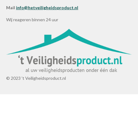
Mail
info@hetveiligheidsproduct.nl
Wij reageren binnen 24 uur
© 2023 't Veiligheidsproduct.nl