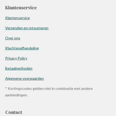
Klantenservice
Klantenservice
Verzenden en retourneren
Over ons
Klachtenafhandeling
Privacy Policy
Betaalmethoden
Algemene voorwaarden
* Kortingscodes gelden niet in combinatie met andere
aanbiedingen.
Contact