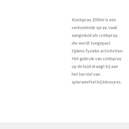
Koelspray 200ml is een
verkoelende spray, vaak
aangeduid als coldspray,
die wordt toegepast
tijdens fysieke activiteiten.
Het gebruik van coldspray
op de huid draagt bij aan
het herstel van
spierweefsel bij blessures.