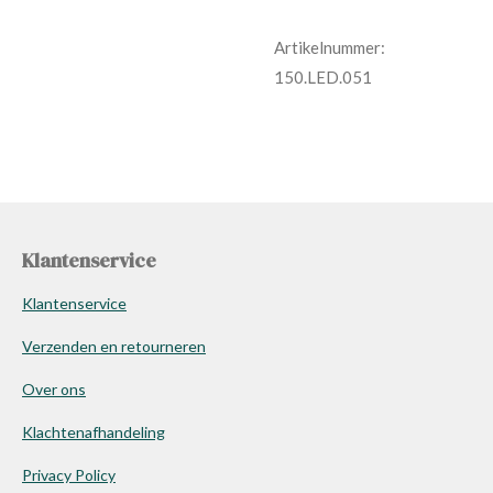
Artikelnummer:
150.LED.051
Klantenservice
Klantenservice
Verzenden en retourneren
Over ons
Klachtenafhandeling
Privacy Policy