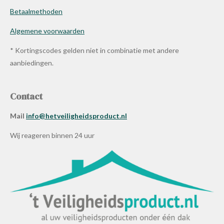
Betaalmethoden
Algemene voorwaarden
* Kortingscodes gelden niet in combinatie met andere
aanbiedingen.
Contact
Mail
info@hetveiligheidsproduct.nl
Wij reageren binnen 24 uur