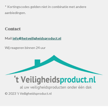
* Kortingscodes gelden niet in combinatie met andere
aanbiedingen.
Contact
Mail
info@hetveiligheidsproduct.nl
Wij reageren binnen 24 uur
© 2023 't Veiligheidsproduct.nl