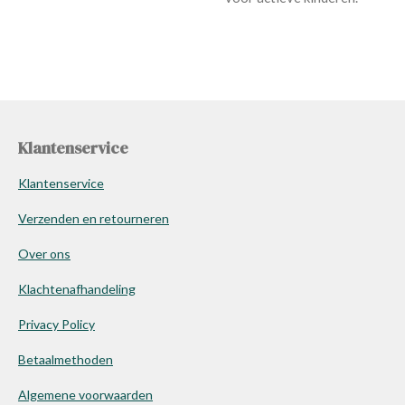
Klantenservice
Klantenservice
Verzenden en retourneren
Over ons
Klachtenafhandeling
Privacy Policy
Betaalmethoden
Algemene voorwaarden