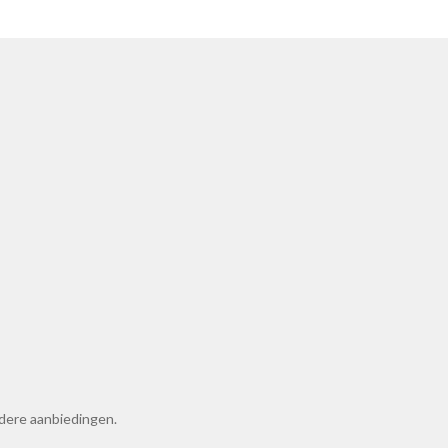
ndere aanbiedingen.