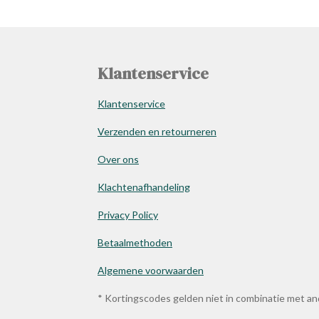
Klantenservice
Klantenservice
Verzenden en retourneren
Over ons
Klachtenafhandeling
Privacy Policy
Betaalmethoden
Algemene voorwaarden
* Kortingscodes gelden niet in combinatie met a