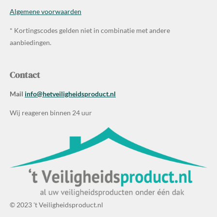
Algemene voorwaarden
* Kortingscodes gelden niet in combinatie met andere
aanbiedingen.
Contact
Mail
info@hetveiligheidsproduct.nl
Wij reageren binnen 24 uur
© 2023 't Veiligheidsproduct.nl