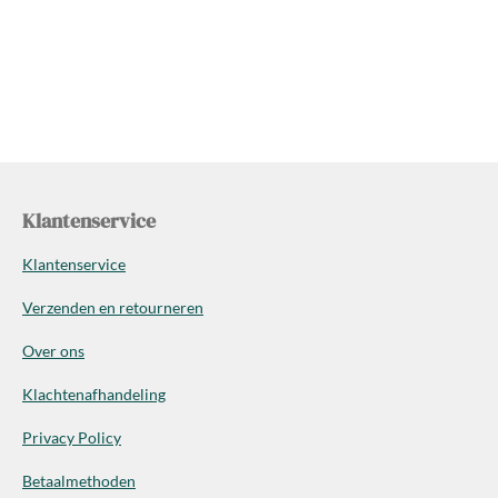
Klantenservice
Klantenservice
Verzenden en retourneren
Over ons
Klachtenafhandeling
Privacy Policy
Betaalmethoden