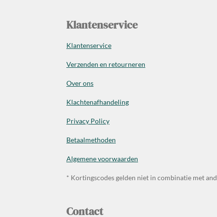
Klantenservice
Klantenservice
Verzenden en retourneren
Over ons
Klachtenafhandeling
Privacy Policy
Betaalmethoden
Algemene voorwaarden
* Kortingscodes gelden niet in combinatie met an
Contact