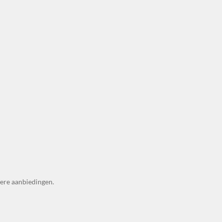
dere aanbiedingen.