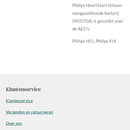
Philips HeartStart lithium-
mangaandioxide batterij
(M5070A) is geschikt voor
de AED’s:
Philips HS1, Philips FrX.
Klantenservice
Klantenservice
Verzenden en retourneren
Over ons