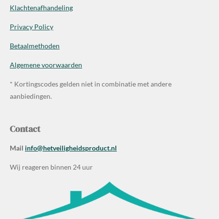
Klachtenafhandeling
Privacy Policy
Betaalmethoden
Algemene voorwaarden
* Kortingscodes gelden niet in combinatie met andere
aanbiedingen.
Contact
Mail
info@hetveiligheidsproduct.nl
Wij reageren binnen 24 uur