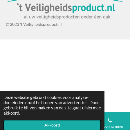
© 2023 't Veiligheidsproduct.nl
Deze website gebruikt cookies voor analyse-
doeleinden en/of het tonen van advertenties. Door
gebruik te blijven maken van de site gaat u hiermee
akkoord.
Akkoord
E-mailadres
Telefoonnummer