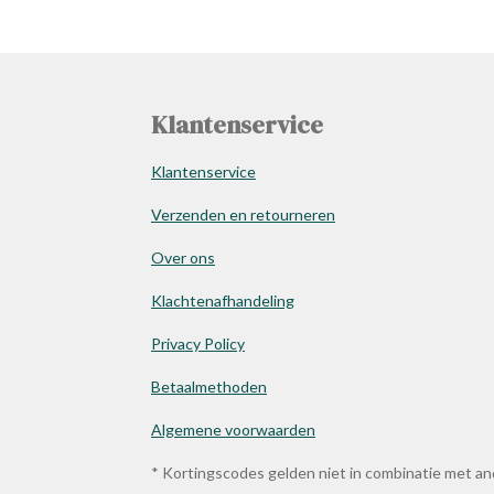
Klantenservice
Klantenservice
Verzenden en retourneren
Over ons
Klachtenafhandeling
Privacy Policy
Betaalmethoden
Algemene voorwaarden
* Kortingscodes gelden niet in combinatie met a