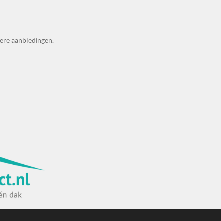
dere aanbiedingen.