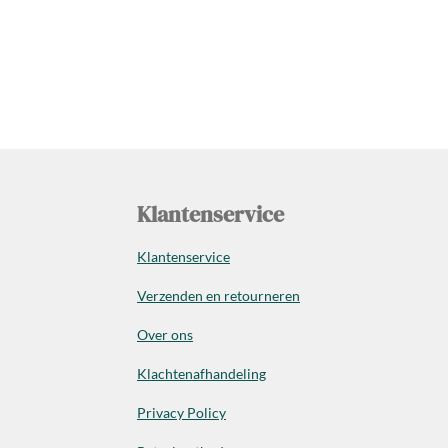
Klantenservice
Klantenservice
Verzenden en retourneren
Over ons
Klachtenafhandeling
Privacy Policy