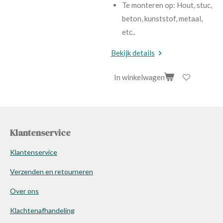
Te monteren op: Hout, stuc,
beton, kunststof, metaal,
etc..
Bekijk details
In winkelwagen
Klantenservice
Klantenservice
Verzenden en retourneren
Over ons
Klachtenafhandeling