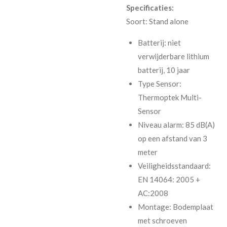
Specificaties:
Soort: Stand alone
Batterij: niet
verwijderbare lithium
batterij, 10 jaar
Type Sensor:
Thermoptek Multi-
Sensor
Niveau alarm: 85 dB(A)
op een afstand van 3
meter
Veiligheidsstandaard:
EN 14064: 2005 +
AC:2008
Montage: Bodemplaat
met schroeven