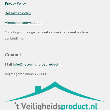
Privacy Policy
Betaalmethoden
Algemene voorwaarden
* Kortingscodes gelden niet in combinatie met andere
aanbiedingen.
Contact
Mail
info@hetveiligheidsproduct.nl
Wij reageren binnen 24 uur