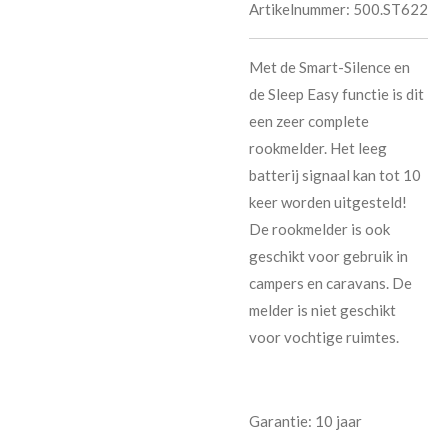
Artikelnummer:
500.ST622
Met de Smart-Silence en
de Sleep Easy functie is dit
een zeer complete
rookmelder. Het leeg
batterij signaal kan tot 10
keer worden uitgesteld!
De rookmelder is ook
geschikt voor gebruik in
campers en caravans. De
melder is niet geschikt
voor vochtige ruimtes.
Garantie: 10 jaar