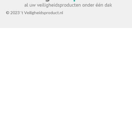
© 2023 't Veiligheidsproduct.nl